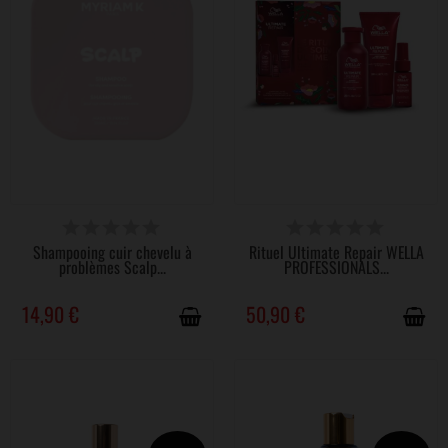
DISPONIBLE
DISPONIBLE
Shampooing cuir chevelu à
Rituel Ultimate Repair WELLA
problèmes Scalp...
PROFESSIONALS...
14,90 €
50,90 €