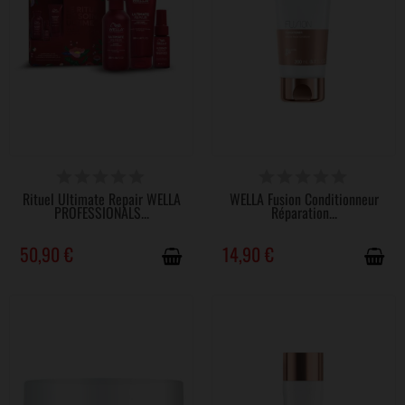
DISPONIBLE
DISPONIBLE
Rituel Ultimate Repair WELLA
WELLA Fusion Conditionneur
PROFESSIONALS...
Réparation...
50,90 €
14,90 €