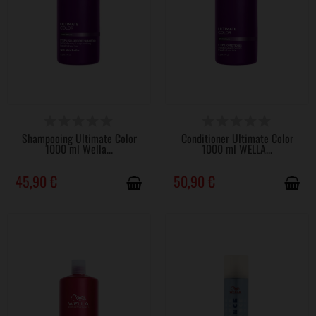
DISPONIBLE
DISPONIBLE
Shampooing Ultimate Color
Conditioner Ultimate Color
1000 ml Wella...
1000 ml WELLA...
45,90 €
50,90 €