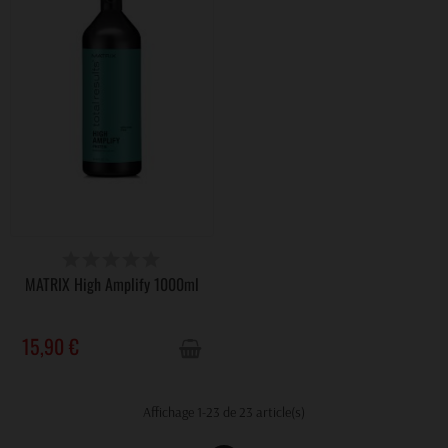
VICTIME DE SON SUCCÈS
MATRIX High Amplify 1000ml
15,90 €
Affichage 1-23 de 23 article(s)