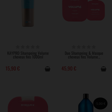
DISPONIBLE
DISPONIBLE
KAYPRO Shampoing Volume
Duo Shampoing & Masque
cheveux fins 1000ml
cheveux fins Volume...
15,90 €
45,90 €
-5,00 €