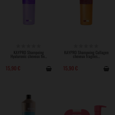
DISPONIBLE
DISPONIBLE
KAYPRO Shampoing
KAYPRO Shampoing Collagen
Hyaluronic cheveux fin...
cheveux fragiles...
15,90 €
15,90 €