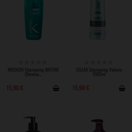
DISPONIBLE
DISPONIBLE
KREOGEN Shampoing BIOTINE
SELIAR Shampoing Volume
Cheveux...
1000ml
15,90 €
15,90 €