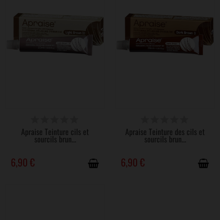
DISPONIBLE
DISPONIBLE
Apraise Teinture cils et
Apraise Teinture des cils et
sourcils brun...
sourcils brun...
6,90 €
6,90 €