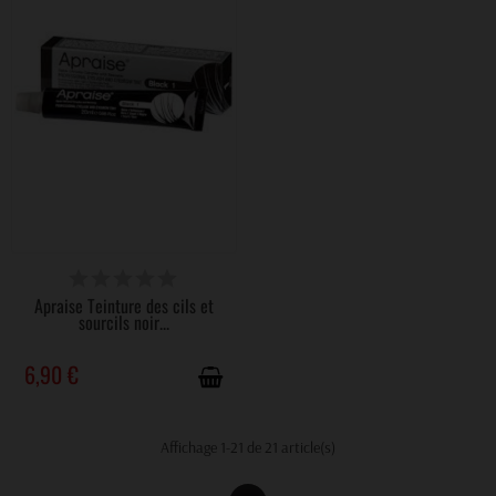
DISPONIBLE
Apraise Teinture des cils et
sourcils noir...
6,90 €
Affichage 1-21 de 21 article(s)