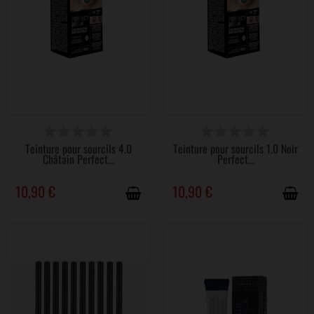
DISPONIBLE
DISPONIBLE
Teinture pour sourcils 4.0
Teinture pour sourcils 1.0 Noir
Châtain Perfect...
Perfect...
10,90 €
10,90 €