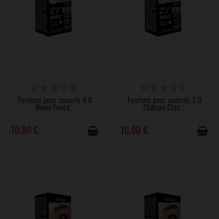
DISPONIBLE
DISPONIBLE
Teinture pour sourcils 6.0
Teinture pour sourcils 5.0
Blond Foncé...
Châtain Clair...
10,90 €
10,90 €