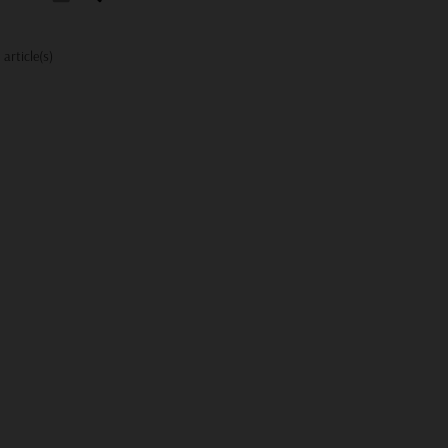
 article(s)