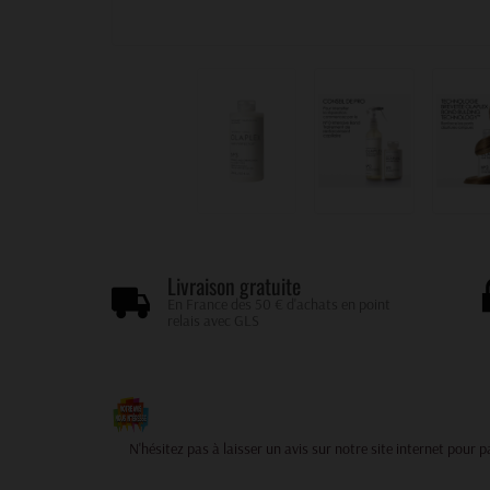
Livraison gratuite
En France des 50 € d'achats en point
relais avec GLS
Votre avis compte pour nous !
N'hésitez pas à laisser un avis sur notre site internet pour 