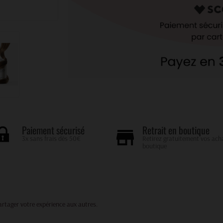
Retrait en boutique
Paiement sécurisé
Retirez gratuitement vos ach
3x sans frais dès 50€
boutique
partager votre expérience aux autres.