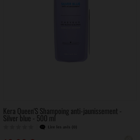
Kera Queen'S Shampoing anti-jaunissement -
Silver blue - 500 ml
Lire les avis (0)