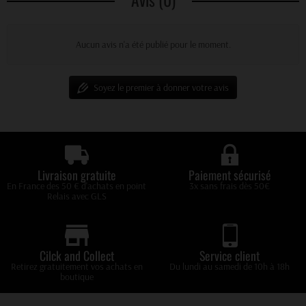
Aucun avis n'a été publié pour le moment.
Soyez le premier à donner votre avis
Livraison gratuite
Paiement sécurisé
En France des 50 € d'achats en point
3x sans frais dès 50€
Relais avec GLS
Cilck and Collect
Service client
Retirez gratuitement vos achats en
Du lundi au samedi de 10h à 18h
boutique