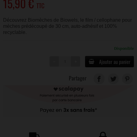
15,90 €
TTC
Découvrez Biomèches de Biowels, le film / cellophane pour
mèches prédécoupé de 30 cm, auto-adhésif et 100%
recyclable.
Disponible
Ajouter au panier
Partager