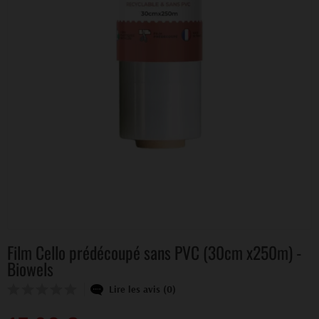
Film Cello prédécoupé sans PVC (30cm x250m) -
Biowels
Lire les avis (0)